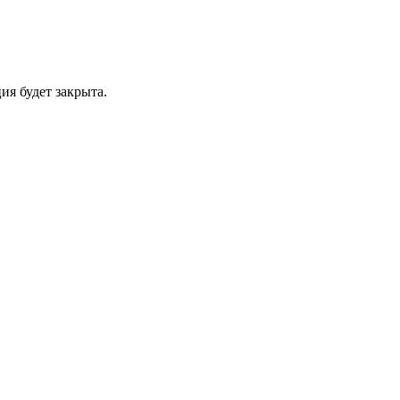
ия будет закрыта.