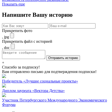
Показать еще
Напишите Вашу историю
Прикрепить фото
, jpg
Прикрепить файл с историей
, doc
Отправить историю
+
Спасибо за подписку!
Вам отправлено письмо для подтверждения подписки!
Победитель «Лучшие социальные проекты»
Диплом лауреата «Вектора Детства»
Участник Петербургского Международного Экономического
Форума