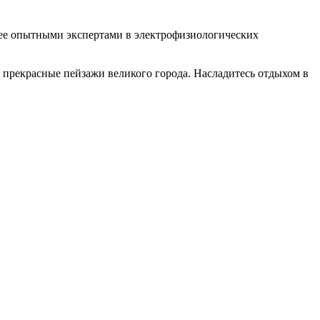
лее опытными экспертами в электрофизиологических
о прекрасные пейзажи великого города. Насладитесь отдыхом в