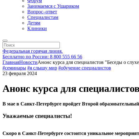
Форум
Занимаемся с Ушариком
Вопрос–ответ
Специалистам
Детям
Клиники
Федеральная горячая линия.
Бесплатно по России: 8 800 555 66 56
Главная
Новости
Анонс курса для специалистов "Беседы о слухе
#семинары
#я слышу мир
#обучение специалистов
23 февраля 2024
Анонс курса для специалистов
В мае в Санкт-Петербурге пройдет Второй образовательный 
Уважаемые специалисты!
Скоро в Санкт-Петербурге состоится уникальное мероприят