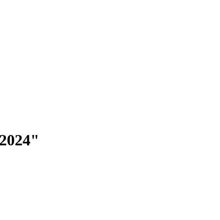
 2024"