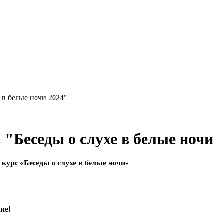
 в белые ночи 2024"
 "Беседы о слухе в белые ночи
курс «Беседы о слухе в белые ночи»
ие!