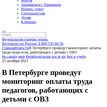
Форум
Занимаемся с Ушариком
Вопрос–ответ
Специалистам
Детям
Клиники
Федеральная горячая линия.
Бесплатно по России: 8 800 555 66 56
Главная
Новости
В Петербурге проведут мониторинг оплаты
труда педагогов, работающих с детьми с ОВЗ
#я слышу мир
#реабилитация после ки
#ки и учеба
25 октября 2023
В Петербурге проведут
мониторинг оплаты труда
педагогов, работающих с
детьми с ОВЗ