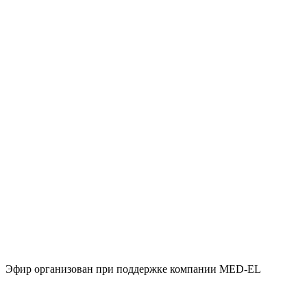
Эфир организован при поддержке компании MED-EL