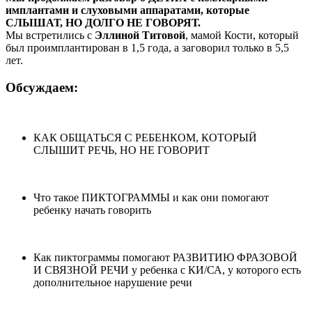
имплантами и слуховыми аппаратами, которые
СЛЫШАТ, НО ДОЛГО НЕ ГОВОРЯТ.
Мы встретились с
Эллиной Титовой
, мамой Кости, который
был проимплантирован в 1,5 года, а заговорил только в 5,5
лет.
Обсуждаем:
КАК ОБЩАТЬСЯ С РЕБЕНКОМ, КОТОРЫЙ
СЛЫШИТ РЕЧЬ, НО НЕ ГОВОРИТ
Что такое ПИКТОГРАММЫ и как они помогают
ребенку начать говорить
Как пиктограммы помогают РАЗВИТИЮ ФРАЗОВОЙ
И СВЯЗНОЙ РЕЧИ у ребенка с КИ/СА, у которого есть
дополнительное нарушение речи