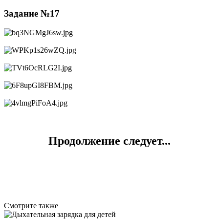
Задание №17
Продолжение следует...
Смотрите также