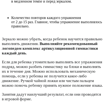
в медленном темпе и перед зеркалом.
Количество повторов каждого упражнения
от 2 до 15 раз. Главное, чтобы упражнение выполнялось
правильно.
Зеркало можно убрать, когда ребенок научится правильно
выполнять движения.
Выполняйте рекомендованный
логопедом комплекс артикуляционной гимнастики
каждый день
.
Если для ребенка утомительно выполнять все упражнения
подряд, можно разбить гимнастику на блоки и выполнять
их в течение дня. Можно использовать механическую
помощь, если у ребенка не получится какое-либо
движение. Ручкой чайной ложки или чистым пальцем
можно помочь ребенку принять нужное положение языка.
Занятия дадут наилучший результат, если они проводятся
в игровой форме.