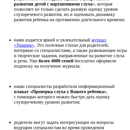
развития детей с нарушениями слуха
», которая
позволяет не только сделать разовую оценку уровня
слухоречевого развития, но и оценивать динамику
развития ребенка на протяжении длительного времени;
нами издается яркий и увлекательный
журнал
«Ушарик»
. Это полезные статьи для родителей,
интервью со специалистами, а также развивающие игры
и творческие задания, направленные на развитие слуха
и речи. Уже
более 4000 семей
бесплатно оформили
подписку на получение журнала;
наши специалисты разработали информационный
плакат «Проверка слуха у Вашего ребенка»
,
с помощью которого можно быстро дать оценку
слухоречевому уровню развития;
родители могут задать интересующие их вопросы
ведущим специалистам во время проведения