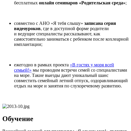
бесплатных
онлайн семинаров «Родительская среда»
;
совместно с АНО «Я тебя слышу»
записана серия
видеоуроков
, где в доступной форме родители
и ведущие специалисты рассказывают, как
самостоятельно заниматься с ребенком после кохлеарной
имплантации;
ежегодно в рамках проекта
«В гостях у моря всей
семьей!»
мы проводим встречи семей со специалистами
на море. Такие выезды дают уникальный шанс
совместить семейный летний отпуск, оздоравливающий
отдых на море и занятия по слухоречевому развитию.
Обучение