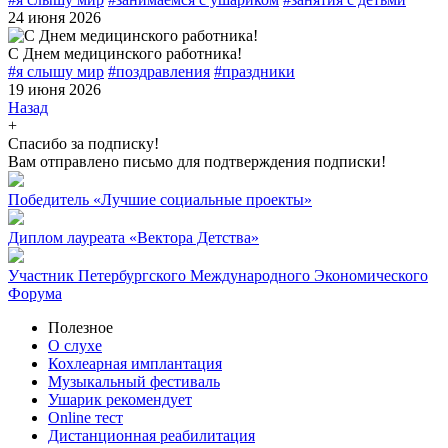
24 июня 2026
С Днем медицинского работника!
#я слышу мир
#поздравления
#праздники
19 июня 2026
Назад
+
Спасибо за подписку!
Вам отправлено письмо для подтверждения подписки!
Победитель «Лучшие социальные проекты»
Диплом лауреата «Вектора Детства»
Участник Петербургского Международного Экономического
Форума
Полезное
О слухе
Кохлеарная имплантация
Музыкальный фестиваль
Ушарик рекомендует
Online тест
Дистанционная реабилитация