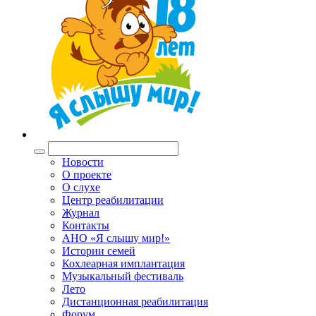
Новости
О проекте
О слухе
Центр реабилитации
Журнал
Контакты
АНО «Я слышу мир!»
Истории семей
Кохлеарная имплантация
Музыкальный фестиваль
Лето
Дистанционная реабилитация
Форум