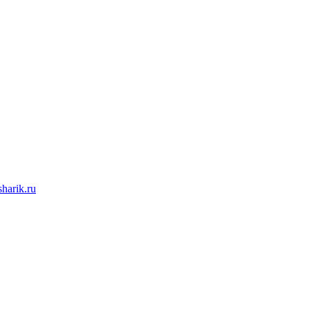
arik.ru