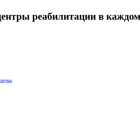
ентры реабилитации в каждом 
орума