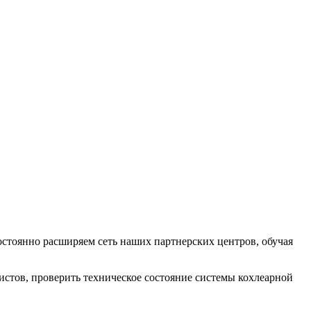
стоянно расширяем сеть наших партнерских центров, обучая
истов, проверить техническое состояние системы кохлеарной