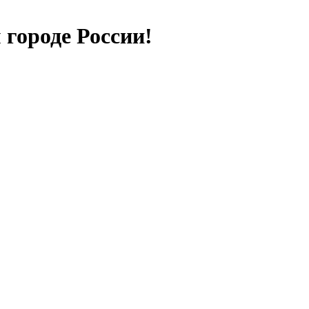
городе России!