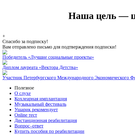
Наша цель — ц
+
Спасибо за подписку!
Вам отправлено письмо для подтверждения подписки!
Победитель «Лучшие социальные проекты»
Диплом лауреата «Вектора Детства»
Участник Петербургского Международного Экономического Ф
Полезное
О слухе
Кохлеарная имплантация
Музыкальный фестиваль
Ушарик рекомендует
Online тест
Дистанционная реабилитация
Вопрос–ответ
Купить пособия по реабилитации