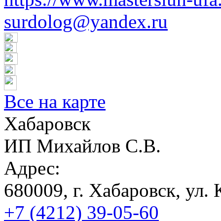
surdolog@yandex.ru
Все на карте
Хабаровск
ИП Михайлов С.В.
Адрес:
680009, г. Хабаровск, ул. 
+7 (4212) 39-05-60