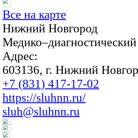
Все на карте
Нижний Новгород
Медико–диагностический
Адрес:
603136, г. Нижний Новгоро
+7 (831) 417-17-02
https://sluhnn.ru/
sluh@sluhnn.ru