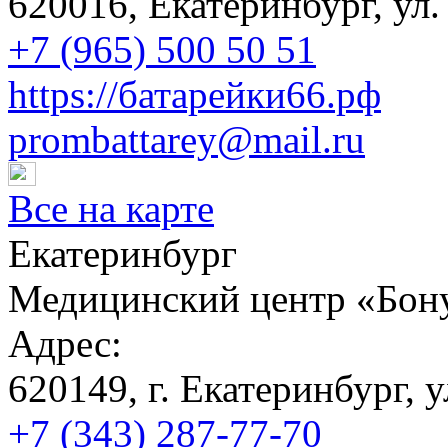
620016, Екатеринбург, ул
+7 (965) 500 50 51
https://батарейки66.рф
prombattarey@mail.ru
Все на карте
Екатеринбург
Медицинский центр «Бон
Адрес:
620149, г. Екатеринбург, 
+7 (343) 287-77-70