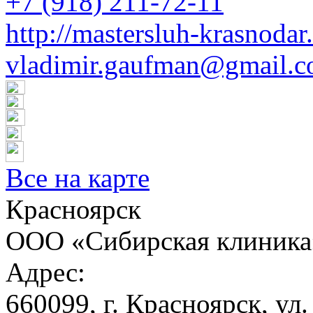
+7 (918) 211-72-11
http://mastersluh-krasnodar
vladimir.gaufman@gmail.
Все на карте
Красноярск
ООО «Сибирская клиника
Адрес:
660099, г. Красноярск, ул