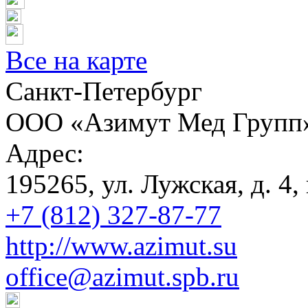
Все на карте
Санкт-Петербург
ООО «Азимут Мед Групп
Адрес:
195265, ул. Лужская, д. 4, 
+7 (812) 327-87-77
http://www.azimut.su
office@azimut.spb.ru