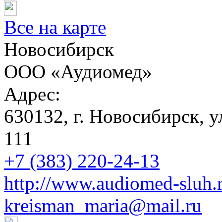
Все на карте
Новосибирск
ООО «Аудиомед»
Адрес:
630132, г. Новосибирск, ул
111
+7 (383) 220-24-13
http://www.audiomed-sluh.
kreisman_maria@mail.ru