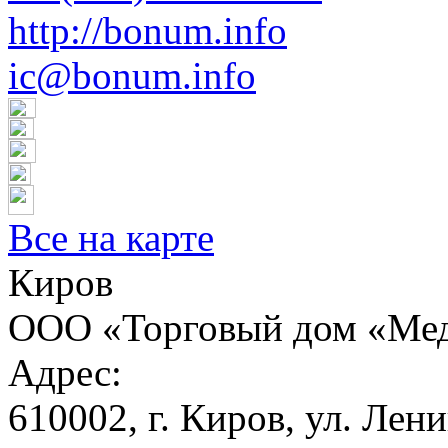
http://bonum.info
ic@bonum.info
Все на карте
Киров
ООО «Торговый дом «Мед
Адрес:
610002, г. Киров, ул. Ленин