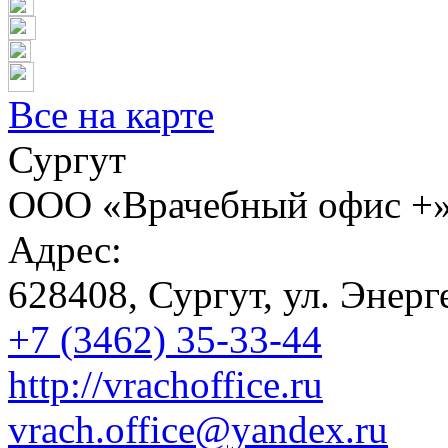
Все на карте
Сургут
ООО «Врачебный офис +
Адрес:
628408, Сургут, ул. Энерге
+7 (3462) 35-33-44
http://vrachoffice.ru
vrach.office@yandex.ru