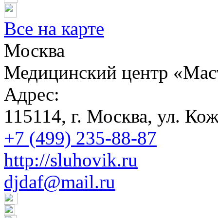
Все на карте
Москва
Медицинский центр «Мас
Адрес:
115114, г. Москва, ул. Коже
+7 (499) 235-88-87
http://sluhovik.ru
djdaf@mail.ru