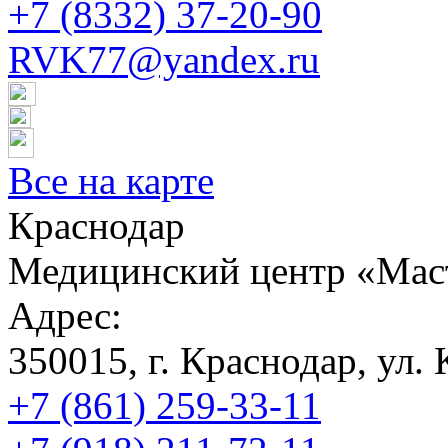
+7 (8332) 37-20-90
RVK77@yandex.ru
Все на карте
Краснодар
Медицинский центр «Мас
Адрес:
350015, г. Краснодар, ул. 
+7 (861) 259-33-11