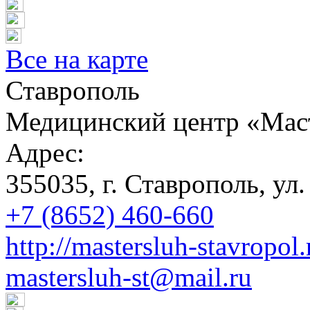
Все на карте
Ставрополь
Медицинский центр «Мас
Адрес:
355035, г. Ставрополь, ул.
+7 (8652) 460-660
http://mastersluh-stavropol.
mastersluh-st@mail.ru