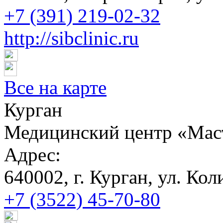
+7 (391) 219-02-32
http://sibclinic.ru
Все на карте
Курган
Медицинский центр «Мас
Адрес:
640002, г. Курган, ул. Кол
+7 (3522) 45-70-80