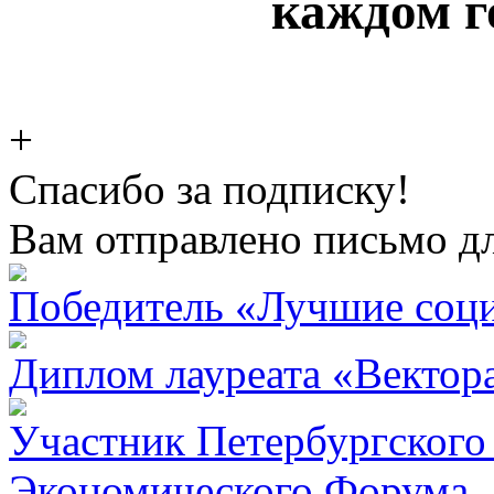
каждом г
+
Спасибо за подписку!
Вам отправлено письмо д
Победитель «Лучшие соц
Диплом лауреата «Вектор
Участник Петербургског
Экономического Форума