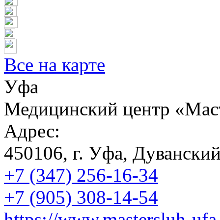
Все на карте
Уфа
Медицинский центр «Мас
Адрес:
450106, г. Уфа, Дуванский 
+7 (347) 256-16-34
+7 (905) 308-14-54
https://www.mastersluh-uf