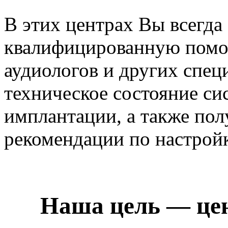
В этих центрах Вы всегда
квалифицированную помощ
аудиологов и других спец
техническое состояние си
имплантации, а также по
рекомендации по настройк
Наша цель — це