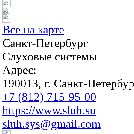
Все на карте
Санкт-Петербург
Слуховые системы
Адрес:
190013, г. Санкт-Петербур
+7 (812) 715-95-00
https://www.sluh.su
sluh.sys@gmail.com