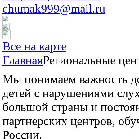
chumak999@mail.ru
Все на карте
Главная
Региональные цен
Мы понимаем важность до
детей с нарушениями слу
большой страны и постоя
партнерских центров, обу
России.