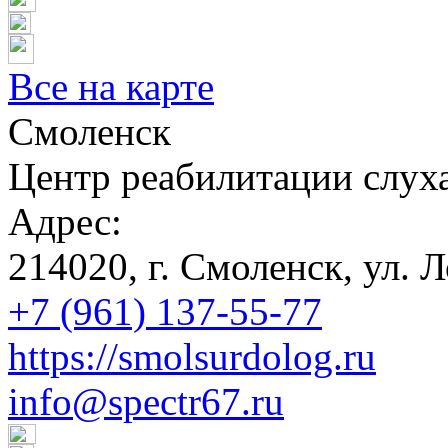
Все на карте
Смоленск
Центр реабилитации слух
Адрес:
214020, г. Смоленск, ул. 
+7 (961) 137-55-77
https://smolsurdolog.ru
info@spectr67.ru