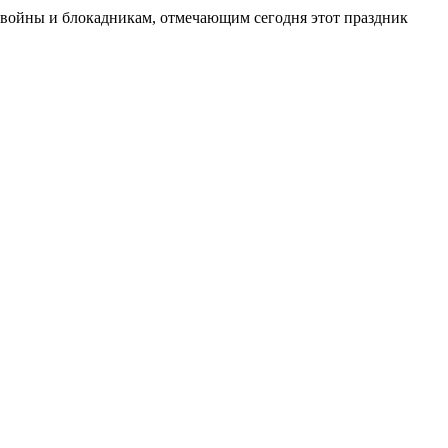
 войны и блокадникам, отмечающим сегодня этот праздник