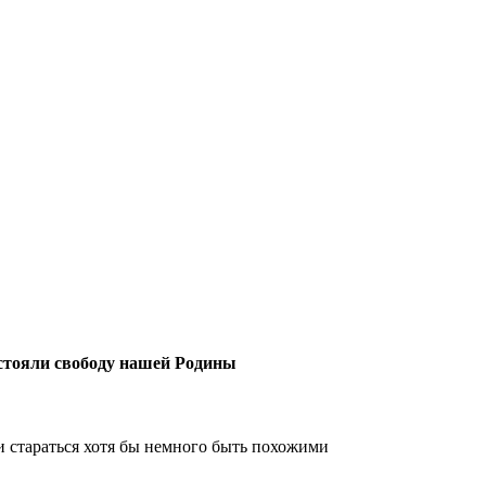
тстояли свободу нашей Родины
и стараться хотя бы немного быть похожими