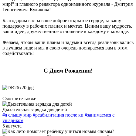
мир!" и главного редактора одноименного журнала - Дмитрия
Георгиевича Куликова!
Благодарим вас за ваше доброе открытое сердце, за вашу
поддержку в рабочих планах и мечтах. Ценим вашу мудрость,
ваши идеи, дружественное отношение к каждому в команде.
Желаем, чтобы ваши планы и задумки всегда реализовывались
в лучшем виде и мы в свою очередь постараемся вам в этом
содействовать!
С Днем Рождения!
Смотрите также
Дыхательная зарядка для детей
#я слышу мир
#реабилитация после ки
#занимаемся с
ушариком
5 августа