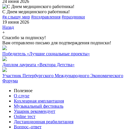
24 июня 2026
С Днем медицинского работника!
#я слышу мир
#поздравления
#праздники
19 июня 2026
Назад
+
Спасибо за подписку!
Вам отправлено письмо для подтверждения подписки!
Победитель «Лучшие социальные проекты»
Диплом лауреата «Вектора Детства»
Участник Петербургского Международного Экономического
Форума
Полезное
О слухе
Кохлеарная имплантация
Музыкальный фестиваль
Ушарик рекомендует
Online тест
Дистанционная реабилитация
Вопрос–ответ