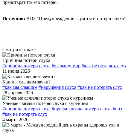
предотвратить его потерю.
Источник:
ВОЗ "Предупреждение глухоты и потери слуха"
Смотрите также
Причины потери слуха
#причина потери слуха
#я слышу мир
#как не потерять слух
11 июня 2026
Как мы слышим звуки?
#как мы слышим
#нарушения слуха
#как не потерять слух
28 апреля 2026
Ученые связали потерю слуха с курением
#причина потери слуха
#профилактика потери слуха
#воз
#как не потерять слух
4 марта 2026