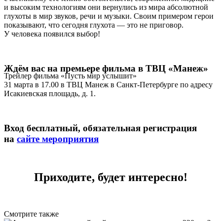
и высоким технологиям они вернулись из мира абсолютной
глухоты в мир звуков, речи и музыки. Своим примером герои
показывают, что сегодня глухота — это не приговор.
У человека появился выбор!
Ждём вас на премьере фильма в ТВЦ «Манеж»
Трейлер фильма «Пусть мир услышит»
31 марта в 17.00 в ТВЦ Манеж в Санкт-Петербурге по адресу
Исакиевская площадь, д. 1.
Вход бесплатный, обязательная регистрация
на
сайте мероприятия
Приходите, будет интересно!
Смотрите также