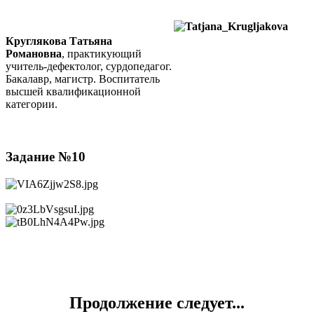
Круглякова Татьяна
Романовна
, практикующий
учитель-дефектолог, сурдопедагог.
Бакалавр, магистр. Воспитатель
высшей квалификационной
категории.
Задание №10
Продолжение следует...